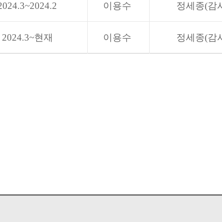
2024.3~2024.2
이용수
정세종(감
2024.3~현재
이용수
정세종(감