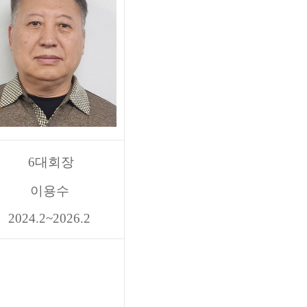
6
대회장
이용수
2024.2~2026.2