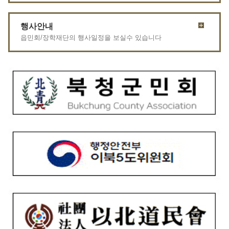
행사안내
읍민회/장학재단의 행사일정을 보실수 있습니다