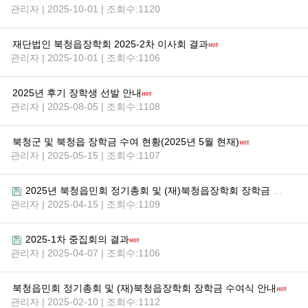
관리자 | 2025-10-01 | 조회수:1120
재단법인 북청읍장학회 2025-2차 이사회 결과
관리자 | 2025-10-01 | 조회수:1106
2025년 후기 장학생 선발 안내
관리자 | 2025-08-05 | 조회수:1108
북청군 및 북청읍 장학금 수여 현황(2025년 5월 현재)
관리자 | 2025-05-15 | 조회수:1107
2025년 북청읍민회 정기총회 및 (재)북청읍장학회 장학금 수여식 결과
관리자 | 2025-04-15 | 조회수:1109
2025-1차 중집회의 결과
관리자 | 2025-04-07 | 조회수:1106
북청읍민회 정기총회 및 (재)북청읍장학회 장학금 수여식 안내
관리자 | 2025-02-10 | 조회수:1112