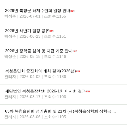
2026년 북청군 하계수련회 일정 안내
박성준 | 2026-07-01 | 조회수:1155
2026년 하반기 일정 공유
박성준 | 2026-06-23 | 조회수:1151
2026년 장학금 심의 및 지급 기준 안내
박성준 | 2026-05-18 | 조회수:1146
북청읍민회 중집회의 개최 결과(2026년)
관리자 | 2026-04-02 | 조회수:1136
재단법인 북청읍장학회 2026-1차 이사회 결과
관리자 | 2026-03-17 | 조회수:1106
63차 북청읍민회 정기총회 및 21차 (재)북청읍장학회 장학금 수여식 안내
관리자 | 2026-03-06 | 조회수:1105