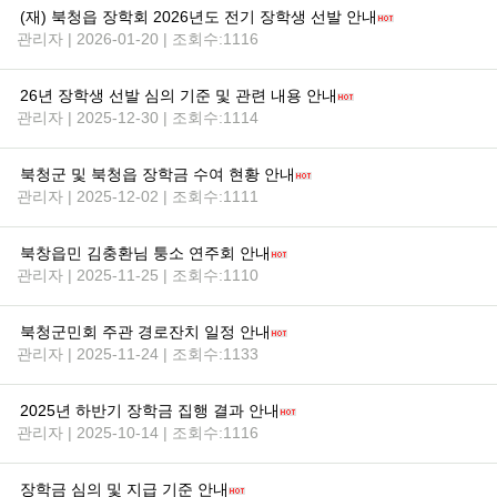
(재) 북청읍 장학회 2026년도 전기 장학생 선발 안내
관리자 | 2026-01-20 | 조회수:1116
26년 장학생 선발 심의 기준 및 관련 내용 안내
관리자 | 2025-12-30 | 조회수:1114
북청군 및 북청읍 장학금 수여 현황 안내
관리자 | 2025-12-02 | 조회수:1111
북창읍민 김충환님 퉁소 연주회 안내
관리자 | 2025-11-25 | 조회수:1110
북청군민회 주관 경로잔치 일정 안내
관리자 | 2025-11-24 | 조회수:1133
2025년 하반기 장학금 집행 결과 안내
관리자 | 2025-10-14 | 조회수:1116
장학금 심의 및 지급 기준 안내